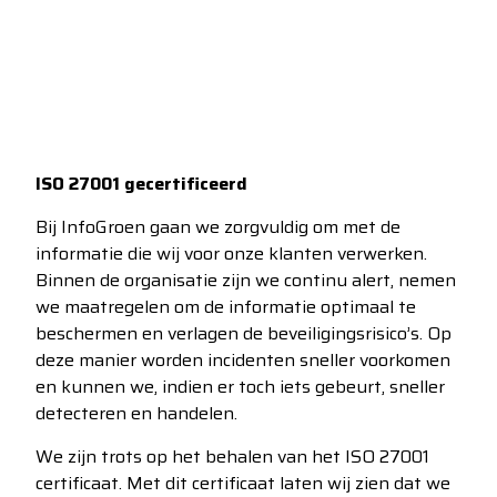
ISO 27001 gecertificeerd
Bij InfoGroen gaan we zorgvuldig om met de
informatie die wij voor onze klanten verwerken.
Binnen de organisatie zijn we continu alert, nemen
we maatregelen om de informatie optimaal te
beschermen en verlagen de beveiligingsrisico’s. Op
deze manier worden incidenten sneller voorkomen
en kunnen we, indien er toch iets gebeurt, sneller
detecteren en handelen.
We zijn trots op het behalen van het ISO 27001
certificaat. Met dit certificaat laten wij zien dat we