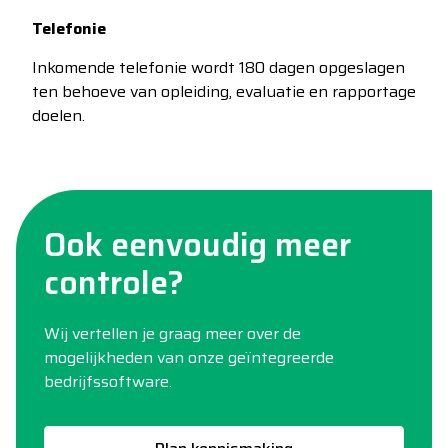
Telefonie
Inkomende telefonie wordt 180 dagen opgeslagen
ten behoeve van opleiding, evaluatie en rapportage
doelen.
Ook eenvoudig meer
controle?
Wij vertellen je graag meer over de
mogelijkheden van onze geïntegreerde
bedrijfssoftware.