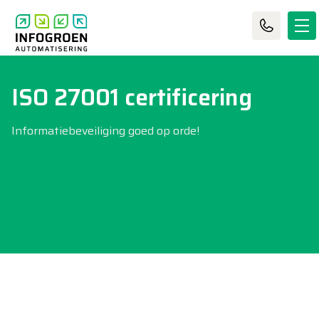
ISO 27001 certificering
Informatiebeveiliging goed op orde!