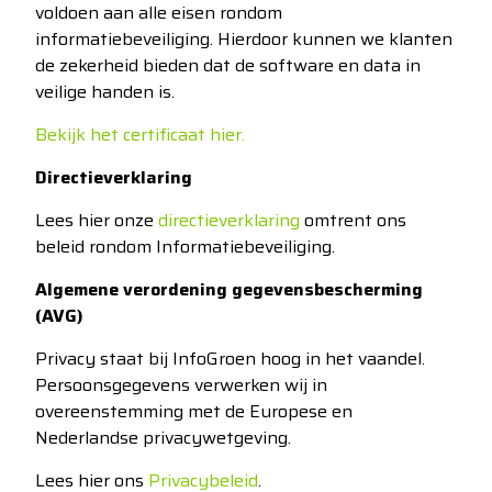
voldoen aan alle eisen rondom
informatiebeveiliging. Hierdoor kunnen we klanten
de zekerheid bieden dat de software en data in
veilige handen is.
Bekijk het certificaat hier.
Directieverklaring
Lees hier onze
directieverklaring
omtrent ons
beleid rondom Informatiebeveiliging.
Algemene verordening gegevensbescherming
(AVG)
Privacy staat bij InfoGroen hoog in het vaandel.
Persoonsgegevens verwerken wij in
overeenstemming met de Europese en
Nederlandse privacywetgeving.
Lees hier ons
Privacybeleid
.