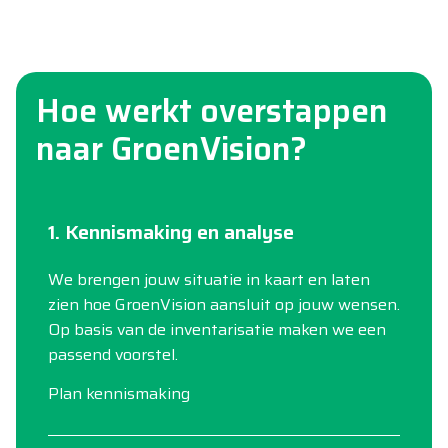
Hoe werkt overstappen
naar GroenVision?
1. Kennismaking en analyse
We brengen jouw situatie in kaart en laten
zien hoe GroenVision aansluit op jouw wensen.
Op basis van de inventarisatie maken we een
passend voorstel.
Plan kennismaking