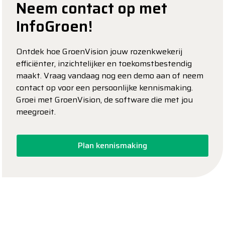
Neem contact op met
InfoGroen!
Ontdek hoe GroenVision jouw rozenkwekerij
efficiënter, inzichtelijker en toekomstbestendig
maakt. Vraag vandaag nog een demo aan of neem
contact op voor een persoonlijke kennismaking.
Groei met GroenVision, de software die met jou
meegroeit.
Plan kennismaking