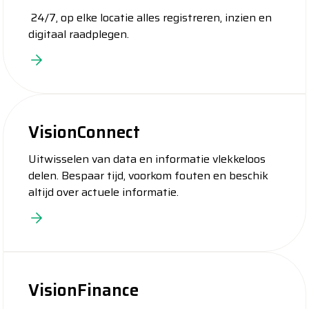
24/7, op elke locatie alles registreren, inzien en
digitaal raadplegen.
VisionConnect
Uitwisselen van data en informatie vlekkeloos
delen. Bespaar tijd, voorkom fouten en beschik
altijd over actuele informatie.
VisionFinance