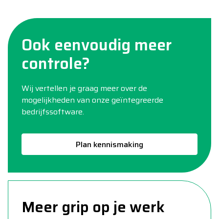
Ook eenvoudig meer
controle?
Wij vertellen je graag meer over de
mogelijkheden van onze geïntegreerde
bedrijfssoftware.
Plan kennismaking
Meer grip op je werk