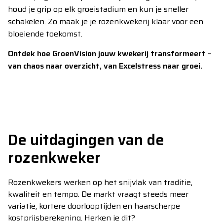
houd je grip op elk groeistadium en kun je sneller
schakelen. Zo maak je je rozenkwekerij klaar voor een
bloeiende toekomst.
Ontdek hoe GroenVision jouw kwekerij transformeert –
van chaos naar overzicht, van Excelstress naar groei.
De uitdagingen van de
rozenkweker
Rozenkwekers werken op het snijvlak van traditie,
kwaliteit en tempo. De markt vraagt steeds meer
variatie, kortere doorlooptijden en haarscherpe
kostprijsberekening. Herken je dit?