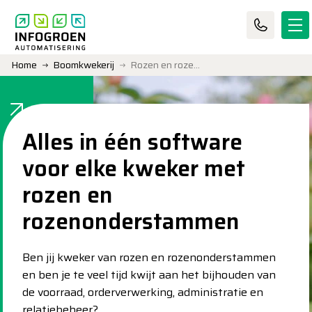
Home
Boomkwekerij
Rozen en rozenonderstammen
Alles in één software
voor elke kweker met
rozen en
rozenonderstammen
Ben jij kweker van rozen en rozenonderstammen
en ben je te veel tijd kwijt aan het bijhouden van
de voorraad, orderverwerking, administratie en
relatiebeheer?