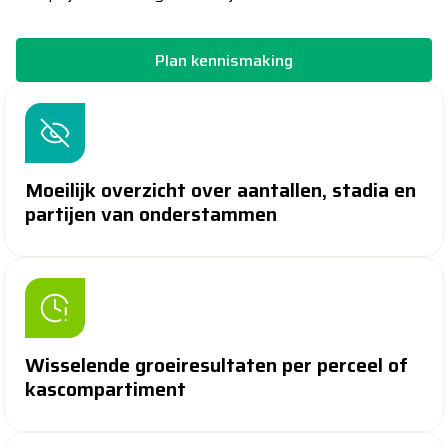
Plan kennismaking
Moeilijk overzicht over aantallen, stadia en
partijen van onderstammen
Wisselende groeiresultaten per perceel of
kascompartiment