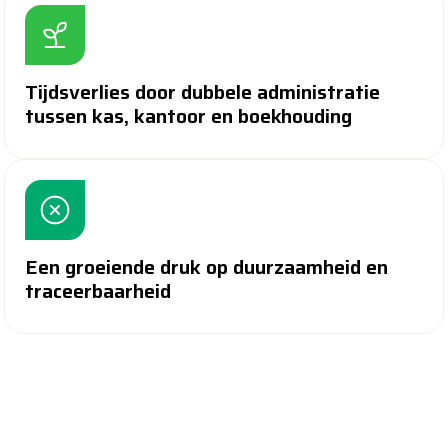
Tijdsverlies door dubbele administratie
tussen kas, kantoor en boekhouding
Een groeiende druk op duurzaamheid en
traceerbaarheid