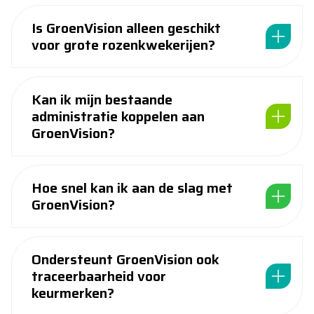
Is GroenVision alleen geschikt
voor grote rozenkwekerijen?
Kan ik mijn bestaande
administratie koppelen aan
GroenVision?
Hoe snel kan ik aan de slag met
GroenVision?
Ondersteunt GroenVision ook
traceerbaarheid voor
keurmerken?