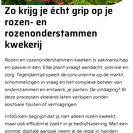
Zo krijg je écht grip op je
rozen- en
rozenonderstammen
kwekerij
Rozen en rozenonderstammen kweken is vakmanschap
en passie in één. Elke plant vraagt aandacht, precisie en
zorg. Tegelijkertijd speelt de concurrentie op de markt,
schommelingen in vraag en het complexe beheer van
onderstammen en entwerk, je parten. De uitdaging? Al
deze processen vloeiend laten verlopen zonder
kostbare fouten of vertragingen.
InfoGroen begrijpt dat jij niet alleen rozen kweekt,
maar ook efficiëntie zoekt in je bedrijfsvoering. Met een
slimme, digitale aanpak neem je de regie in handen,