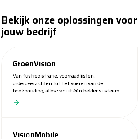
Bekijk onze oplossingen voor
jouw bedrijf
GroenVision
Van fustregistratie, voorraadlijsten,
orderoverzichten tot het voeren van de
boekhouding, alles vanuit één helder systeem.
VisionMobile