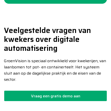
Veelgestelde vragen van
kwekers over digitale
automatisering
GroenVision is speciaal ontwikkeld voor kwekerijen, van
laanbomen tot pot- en containerteelt. Het systeem
sluit aan op de dagelijkse praktijk en de eisen van de
sector.
Vraag een gratis demo aan