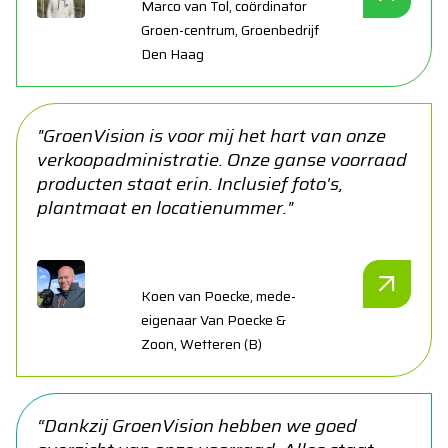
Marco van Tol, coördinator
Groen-centrum, Groenbedrijf
Den Haag
"GroenVision is voor mij het hart van onze
verkoopadministratie. Onze ganse voorraad
producten staat erin. Inclusief foto's,
plantmaat en locatienummer."
Koen van Poecke, mede-
eigenaar Van Poecke &
Zoon, Wetteren (B)
“Dankzij GroenVision hebben we goed