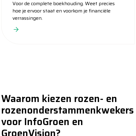
Voor de complete boekhouding. Weet precies
hoe je ervoor staat en voorkom je financiële
verrassingen.
Waarom kiezen rozen- en
rozenonderstammenkwekers
voor InfoGroen en
GroenVision?