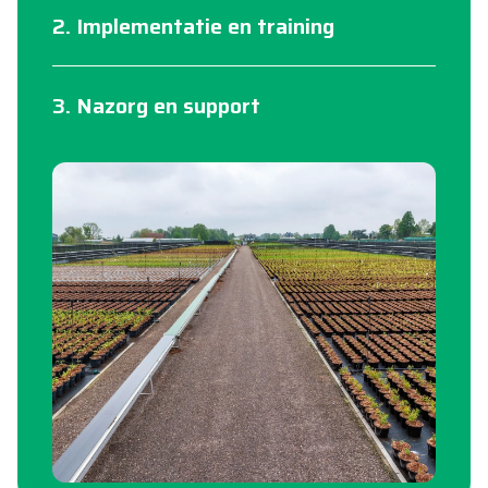
2. Implementatie en training
3. Nazorg en support