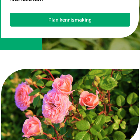
Plan kennismaking