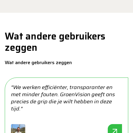
Wat andere gebruikers
zeggen
Wat andere gebruikers zeggen
“We werken efficiënter, transparanter en
met minder fouten. GroenVision geeft ons
precies de grip die je wilt hebben in deze
tijd.”