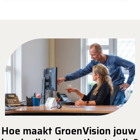
Hoe maakt GroenVision jouw