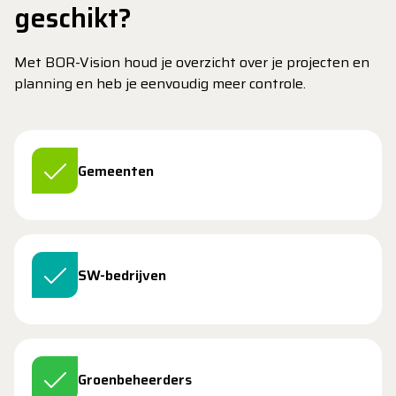
geschikt?
Met BOR-Vision houd je overzicht over je projecten en
planning en heb je eenvoudig meer controle.
Gemeenten
SW-bedrijven
Groenbeheerders