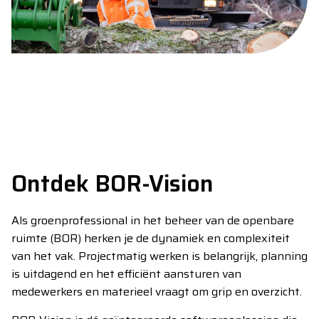
Ontdek BOR-Vision
Als groenprofessional in het beheer van de openbare
ruimte (BOR) herken je de dynamiek en complexiteit
van het vak. Projectmatig werken is belangrijk, planning
is uitdagend en het efficiënt aansturen van
medewerkers en materieel vraagt om grip en overzicht.