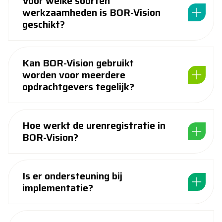
Voor welke soorten
werkzaamheden is BOR-Vision
geschikt?
Kan BOR-Vision gebruikt
worden voor meerdere
opdrachtgevers tegelijk?
Hoe werkt de urenregistratie in
BOR-Vision?
Is er ondersteuning bij
implementatie?