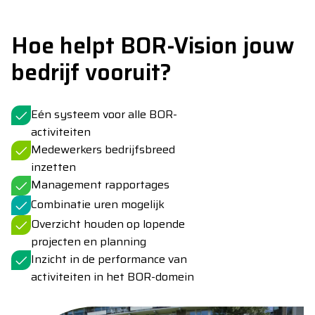
Hoe helpt BOR-Vision jouw
bedrijf vooruit?
Eén systeem voor alle BOR-
activiteiten
Medewerkers bedrijfsbreed
inzetten
Management rapportages
Combinatie uren mogelijk
Overzicht houden op lopende
projecten en planning
Inzicht in de performance van
activiteiten in het BOR-domein