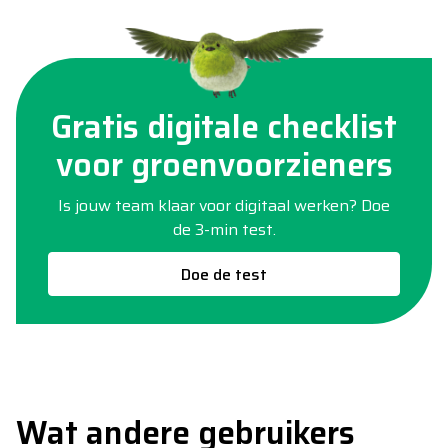
Gratis digitale checklist
voor groenvoorzieners
Is jouw team klaar voor digitaal werken? Doe
de 3-min test.
Doe de test
Wat andere gebruikers