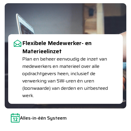
Flexibele Medewerker- en
Materieelinzet
Plan en beheer eenvoudig de inzet van
medewerkers en materieel over alle
opdrachtgevers heen, inclusief de
verwerking van SW-uren én uren
(loonwaarde) van derden en uitbesteed
werk.
Alles-in-één Systeem