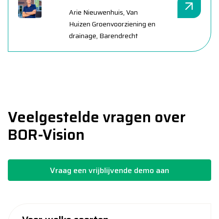
Arie Nieuwenhuis, Van
Huizen Groenvoorziening en
drainage, Barendrecht
Veelgestelde vragen over
BOR-Vision
Vraag een vrijblijvende demo aan