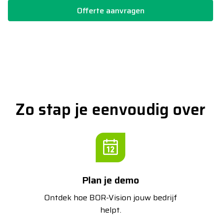
Offerte aanvragen
Zo stap je eenvoudig over
Plan je demo
Ontdek hoe BOR-Vision jouw bedrijf
helpt.