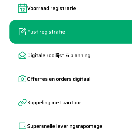
Voorraad registratie
Fust registratie
Digitale rooilijst & planning
Offertes en orders digitaal
Koppeling met kantoor
Supersnelle leveringsraportage