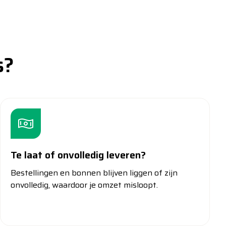
s?
Te laat of onvolledig leveren?
Bestellingen en bonnen blijven liggen of zijn
onvolledig, waardoor je omzet misloopt.