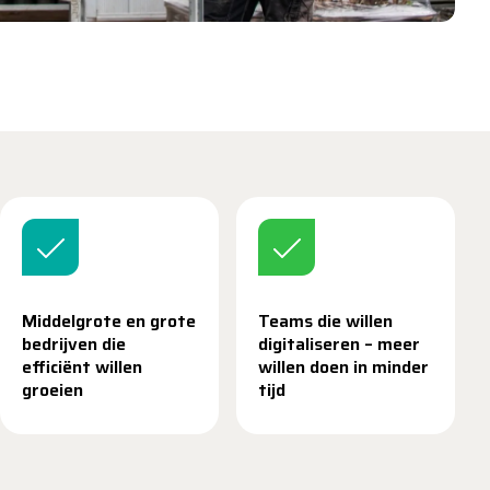
Middelgrote en grote
Teams die willen
bedrijven die
digitaliseren – meer
efficiënt willen
willen doen in minder
groeien
tijd