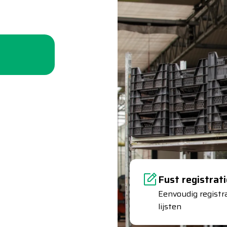
Fust registrati
Eenvoudig registr
lijsten