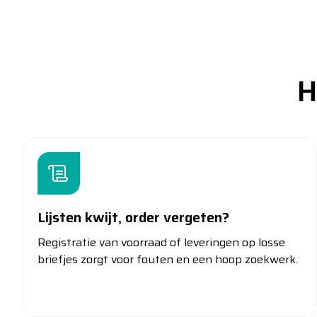
H
Lijsten kwijt, order vergeten?
Registratie van voorraad of leveringen op losse
briefjes zorgt voor fouten en een hoop zoekwerk.