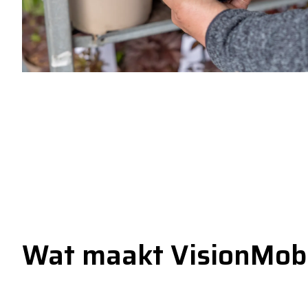
Wat maakt VisionMobi