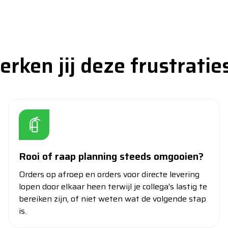
erken jij deze frustratie
Rooi of raap planning steeds omgooien?
Orders op afroep en orders voor directe levering
lopen door elkaar heen terwijl je collega’s lastig te
bereiken zijn, of niet weten wat de volgende stap
is.