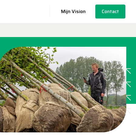
Mijn Vision
Contact