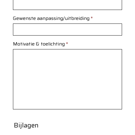
Gewenste aanpassing/uitbreiding
*
Motivatie & toelichting
*
Bijlagen