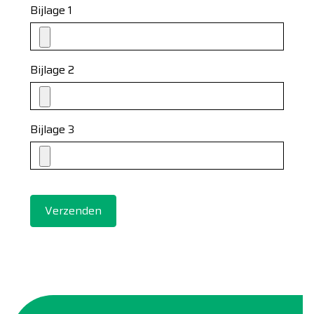
Bijlage 1
Bijlage 2
Bijlage 3