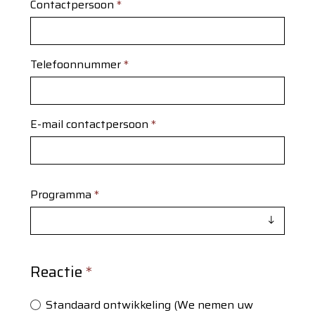
Contactpersoon
*
Telefoonnummer
*
E-mail contactpersoon
*
Programma
*
Reactie
*
Standaard ontwikkeling (We nemen uw