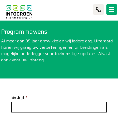
Programmawens
Al meer dan 35 jaar ontwikkelen wij iedere dag. Uiteraard
horen wij graag uw verbeteringen en uitbreidingen als
mogelijke onderlegger voor toekomstige updates. Alvast
dank voor uw inbreng.
Bedrijf
*