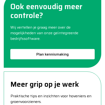
Ook eenvoudig meer
controle?
Wij vertellen je graag meer over de
mogelijkheden van onze geïntegreerde
bedrijfssoftware.
Plan kennismaking
Meer grip op je werk
Praktische tips en inzichten voor hoveniers en
groenvoorzieners.