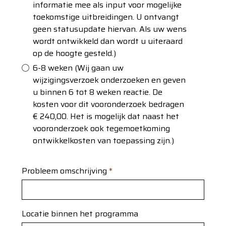
informatie mee als input voor mogelijke
toekomstige uitbreidingen. U ontvangt
geen statusupdate hiervan. Als uw wens
wordt ontwikkeld dan wordt u uiteraard
op de hoogte gesteld.)
6-8 weken (Wij gaan uw
wijzigingsverzoek onderzoeken en geven
u binnen 6 tot 8 weken reactie. De
kosten voor dit vooronderzoek bedragen
€ 240,00. Het is mogelijk dat naast het
vooronderzoek ook tegemoetkoming
ontwikkelkosten van toepassing zijn.)
Probleem omschrijving
*
Locatie binnen het programma