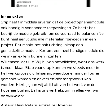
In- en extern
Stip heeft inmiddels ervaren dat de projectopnamemodule
ook handig is voor andere toepassingen. Zo heeft het
bedrijf de module gebruikt om de voorraad te balansen. ‘Je
kunt heel eenvoudig alle materialen toevoegen in een
project. Dat maakt het ook richting inkoop een
gemakkelijke module. Kortom, een heel handige module die
we in- en extern kunnen inzetten.’
Willemsen legt uit: ‘Wij blijven ontwikkelen, want ons werk
is nooit klaar. Stap voor stap kunnen we steeds meer in
het werkproces digitaliseren, waardoor er minder fouten
gemaakt worden en er veel efficiënter gewerkt kan
worden. Hierbij gaan wij altijd uit van het werk van de
hovenier buiten. Dat is ons vertrekpunt in alles wat wij
ontwikkelen.’
Auteur: Heidi Peters, artikel De Hovenier