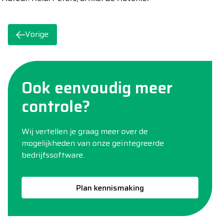
Vorige
Ook eenvoudig meer
controle?
Wij vertellen je graag meer over de
mogelijkheden van onze geïntegreerde
bedrijfssoftware.
Plan kennismaking