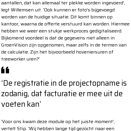
aantallen, dat kan allemaal ter plekke worden ingevoerd’,
legt Willemsen uit. ‘Ook kunnen er foto’s bijgevoegd
worden van de huidige situatie. Dit komt binnen op
kantoor, waarna de offerte verstuurd kan worden. Hiermee
hebben we weer een stukje werkproces gedigitaliseerd.
Bijkomend voordeel is dat de gegevens niet alleen in
GroenVision zijn opgenomen, maar zelfs in de termen van
de calculatie. Zijn het bijvoorbeeld hoveniersuren of
treeworker uren?’
‘De registratie in de projectopname is
zodanig, dat facturatie er mee uit de
voeten kan’
‘Voor ons kwam deze module op het juiste moment’,
vertelt Stip. ‘Wij hebben lange tijd gezocht naar een