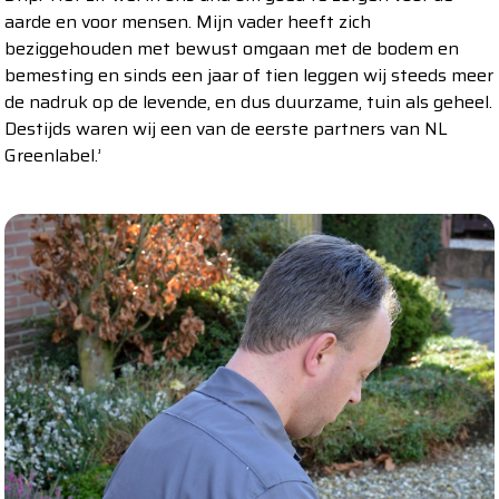
aarde en voor mensen. Mijn vader heeft zich
beziggehouden met bewust omgaan met de bodem en
bemesting en sinds een jaar of tien leggen wij steeds meer
de nadruk op de levende, en dus duurzame, tuin als geheel.
Destijds waren wij een van de eerste partners van NL
Greenlabel.’