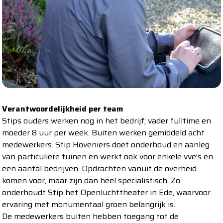
Verantwoordelijkheid per team
Stips ouders werken nog in het bedrijf; vader fulltime en
moeder 8 uur per week. Buiten werken gemiddeld acht
medewerkers. Stip Hoveniers doet onderhoud en aanleg
van particuliere tuinen en werkt ook voor enkele vve’s en
een aantal bedrijven. Opdrachten vanuit de overheid
komen voor, maar zijn dan heel specialistisch. Zo
onderhoudt Stip het Openluchttheater in Ede, waarvoor
ervaring met monumentaal groen belangrijk is.
De medewerkers buiten hebben toegang tot de