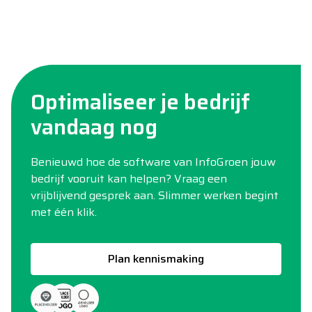
Optimaliseer je bedrijf
vandaag nog
Benieuwd hoe de software van InfoGroen jouw
bedrijf vooruit kan helpen? Vraag een
vrijblijvend gesprek aan. Slimmer werken begint
met één klik.
Plan kennismaking