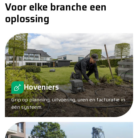
Voor elke branche een
oplossing
Hoveniers
Grip op planning, uitvoering, uren en facturatie in
één systeem.