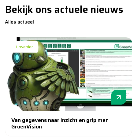
Bekijk ons actuele nieuws
Alles actueel
Hovenier
Van gegevens naar inzicht en grip met
GroenVision