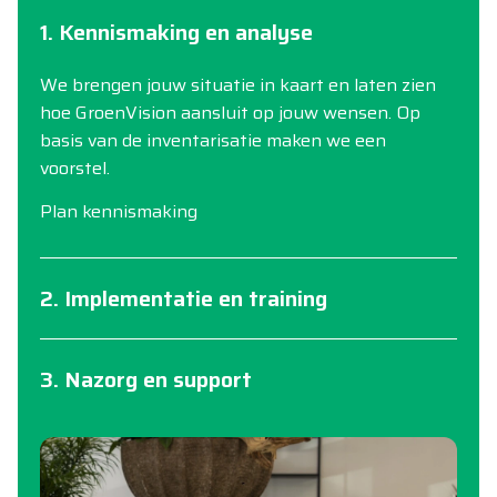
1. Kennismaking en analyse
We brengen jouw situatie in kaart en laten zien
hoe GroenVision aansluit op jouw wensen. Op
basis van de inventarisatie maken we een
voorstel.
Plan kennismaking
2. Implementatie en training
3. Nazorg en support