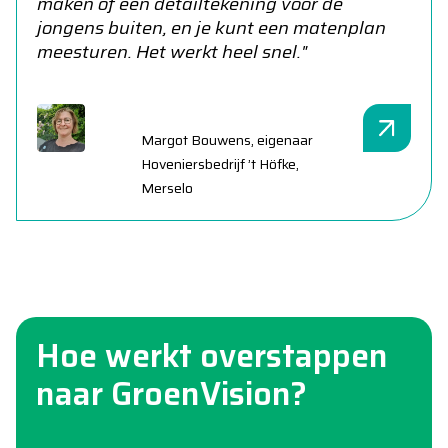
maken of een detailtekening voor de
jongens buiten, en je kunt een matenplan
meesturen. Het werkt heel snel."
Margot Bouwens, eigenaar
Hoveniersbedrijf ’t Höfke,
Merselo
Hoe werkt overstappen
naar GroenVision?