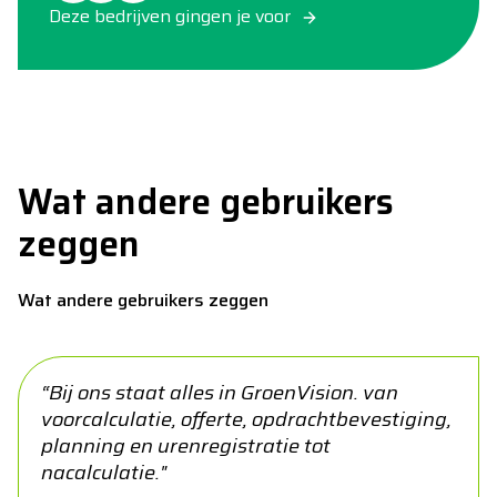
Deze bedrijven gingen je voor
Wat andere gebruikers
zeggen
Wat andere gebruikers zeggen
“Bij ons staat alles in GroenVision. van
voorcalculatie, offerte, opdrachtbevestiging,
planning en urenregistratie tot
nacalculatie."