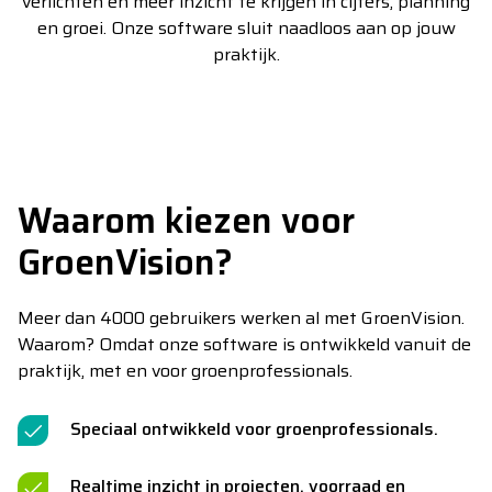
verlichten en meer inzicht te krijgen in cijfers, planning
en groei. Onze software sluit naadloos aan op jouw
praktijk.
Waarom kiezen voor
GroenVision?
Meer dan 4000 gebruikers werken al met GroenVision.
Waarom? Omdat onze software is ontwikkeld vanuit de
praktijk, met en voor groenprofessionals.
Speciaal ontwikkeld voor groenprofessionals.
Realtime inzicht in projecten, voorraad en