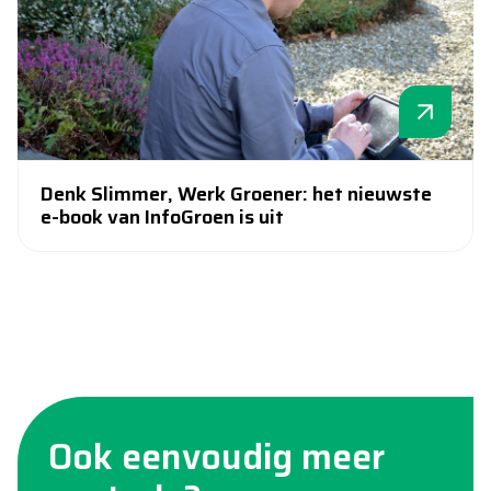
Denk Slimmer, Werk Groener: het nieuwste
e-book van InfoGroen is uit
Ook eenvoudig meer