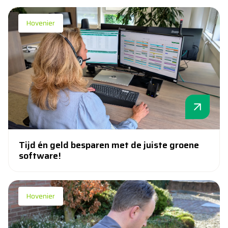
Hovenier
Tijd én geld besparen met de juiste groene
software!
Hovenier