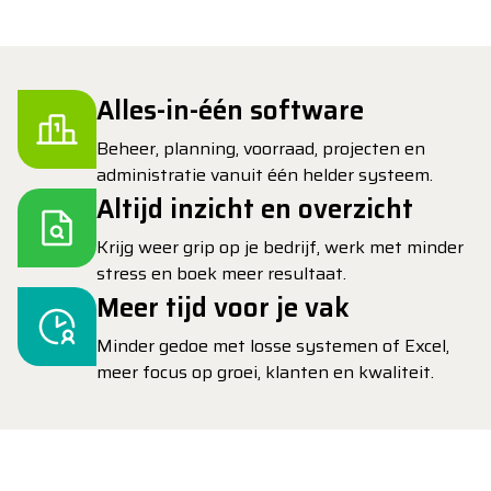
Alles-in-één software
Beheer, planning, voorraad, projecten en
administratie vanuit één helder systeem.
Altijd inzicht en overzicht
Krijg weer grip op je bedrijf, werk met minder
stress en boek meer resultaat.
Meer tijd voor je vak
Minder gedoe met losse systemen of Excel,
meer focus op groei, klanten en kwaliteit.