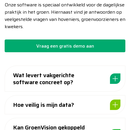
Onze software is speciaal ontwikkeld voor de dagelijkse
praktijk in het groen. Hiernaast vind je antwoorden op
veelgestelde vragen van hoveniers, groenvoorzieners en
kwekers.
Vraag een gratis demo aan
Wat levert vakgerichte
software concreet op?
Hoe veilig is mijn data?
Kan GroenVision gekoppeld