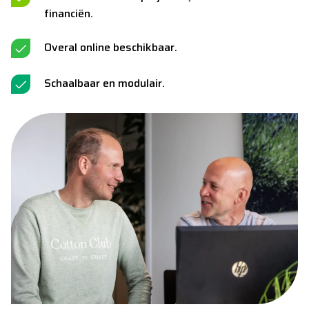
financiën.
Overal online beschikbaar.
Schaalbaar en modulair.