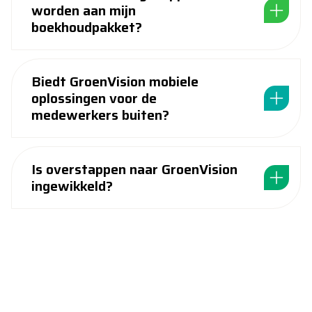
worden aan mijn
boekhoudpakket?
Biedt GroenVision mobiele
oplossingen voor de
medewerkers buiten?
Is overstappen naar GroenVision
ingewikkeld?