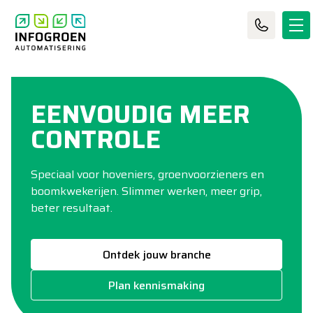
EENVOUDIG MEER
CONTROLE
Speciaal voor hoveniers, groenvoorzieners en
boomkwekerijen. Slimmer werken, meer grip,
beter resultaat.
Ontdek jouw branche
Plan kennismaking