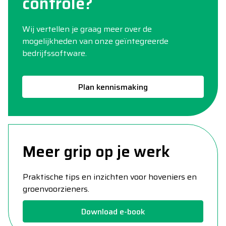
controle?
Wij vertellen je graag meer over de
mogelijkheden van onze geïntegreerde
bedrijfssoftware.
Plan kennismaking
Meer grip op je werk
Praktische tips en inzichten voor hoveniers en
groenvoorzieners.
Download e-book