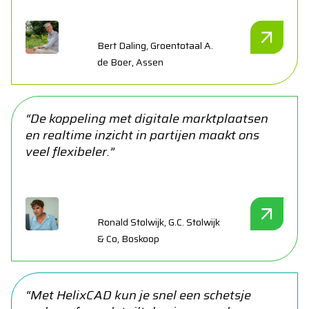
Bert Daling, Groentotaal A.
de Boer, Assen
“De koppeling met digitale marktplaatsen
en realtime inzicht in partijen maakt ons
veel flexibeler.”
Ronald Stolwijk, G.C. Stolwijk
& Co, Boskoop
“Met HelixCAD kun je snel een schetsje