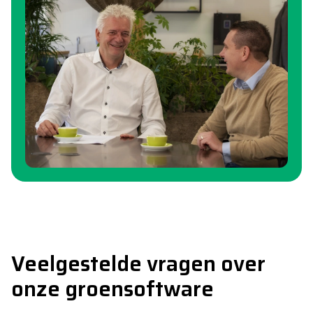
Veelgestelde vragen over
onze groensoftware