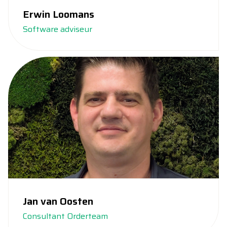
Erwin Loomans
Software adviseur
Jan van Oosten
Consultant Orderteam