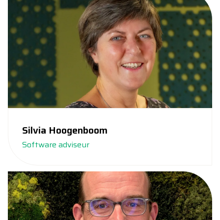
Silvia Hoogenboom
Software adviseur