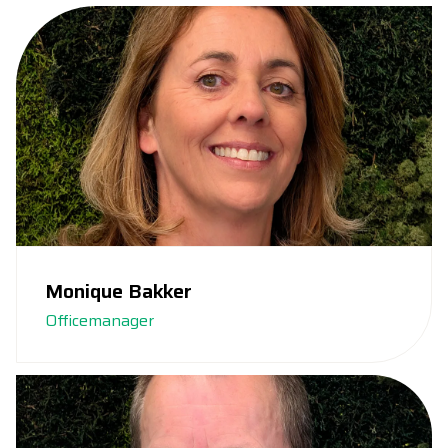
Monique Bakker
Officemanager