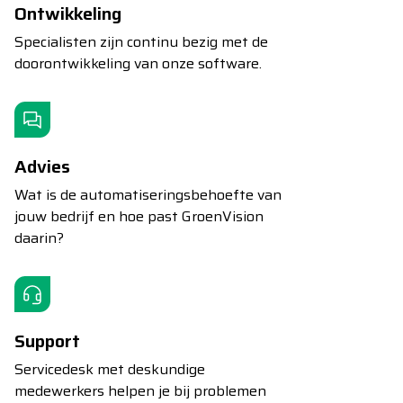
Ontwikkeling
Specialisten zijn continu bezig met de
doorontwikkeling van onze software.
Advies
Wat is de automatiseringsbehoefte van
jouw bedrijf en hoe past GroenVision
daarin?
Support
Servicedesk met deskundige
medewerkers helpen je bij problemen