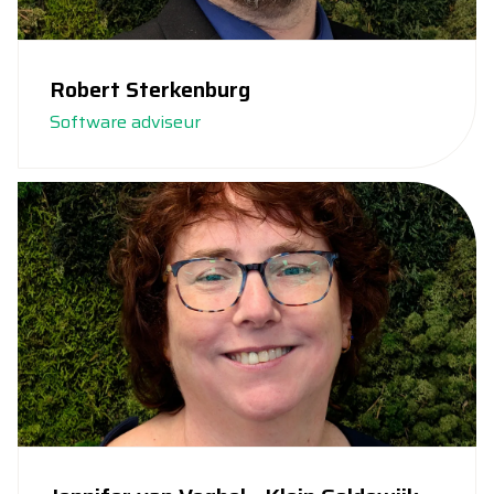
Robert Sterkenburg
Software adviseur