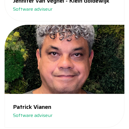
Jennifer van Veghel - Klein Goldewijk
Software adviseur
Patrick Vianen
Software adviseur