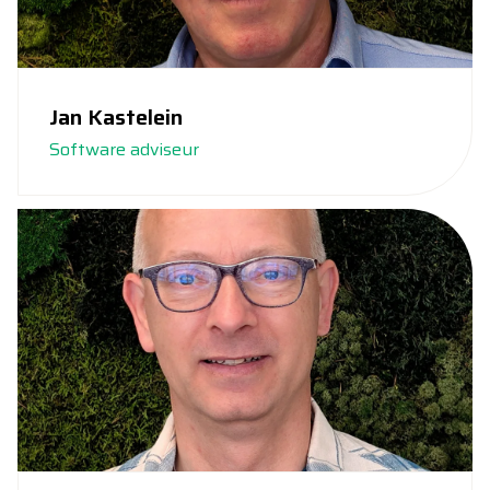
Jan Kastelein
Software adviseur