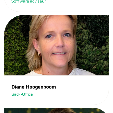
Software adviseur
Diane Hoogenboom
Back-Office