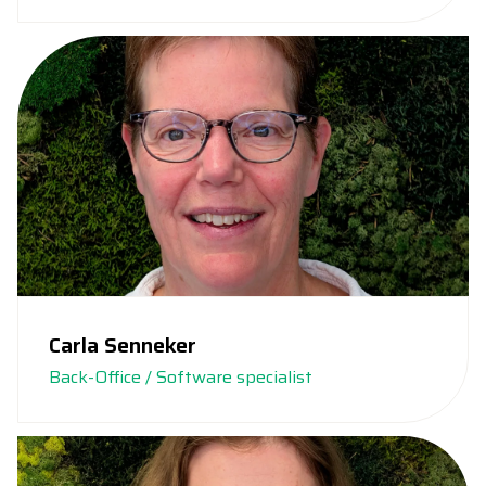
Carla Senneker
Back-Office / Software specialist