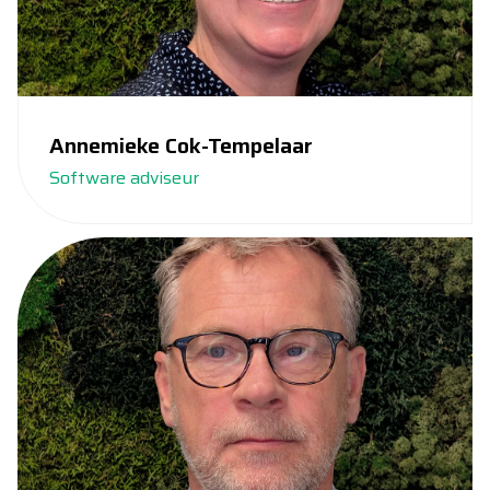
Annemieke Cok-Tempelaar
Software adviseur