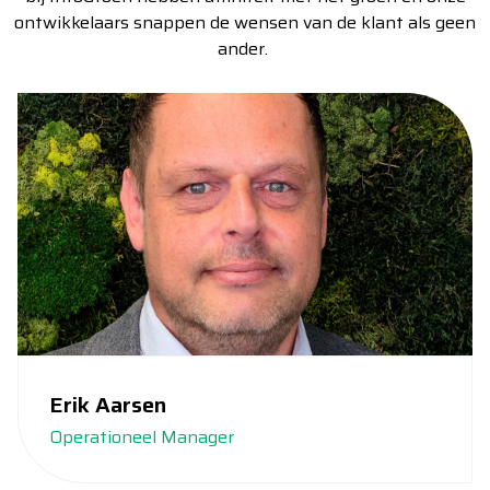
ontwikkelaars snappen de wensen van de klant als geen
ander.
Erik Aarsen
Operationeel Manager