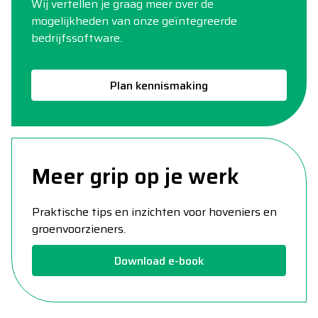
Wij vertellen je graag meer over de
mogelijkheden van onze geïntegreerde
bedrijfssoftware.
Plan kennismaking
Meer grip op je werk
Praktische tips en inzichten voor hoveniers en
groenvoorzieners.
Download e-book