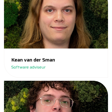
Kean van der Sman
Software adviseur