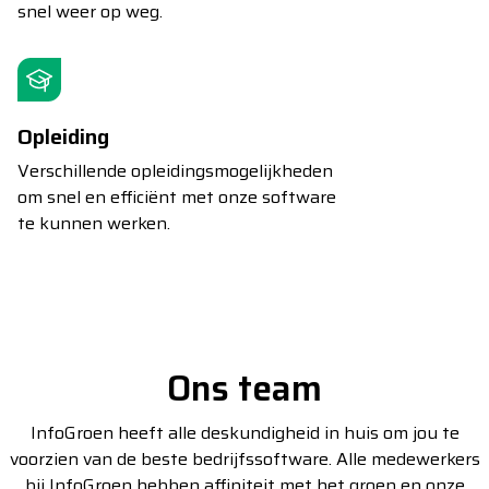
snel weer op weg.
Opleiding
Verschillende opleidingsmogelijkheden
om snel en efficiënt met onze software
te kunnen werken.
Ons team
InfoGroen heeft alle deskundigheid in huis om jou te
voorzien van de beste bedrijfssoftware. Alle medewerkers
bij InfoGroen hebben affiniteit met het groen en onze