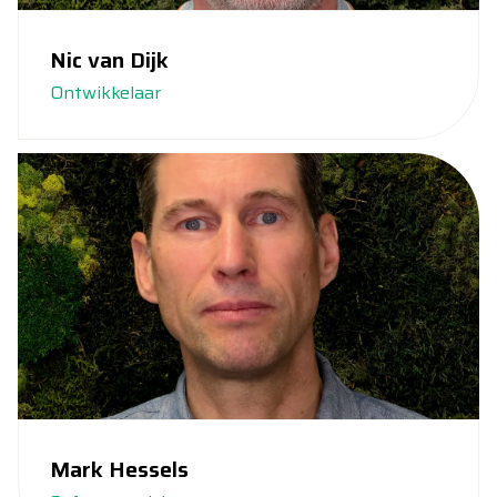
Nic van Dijk
Ontwikkelaar
Mark Hessels