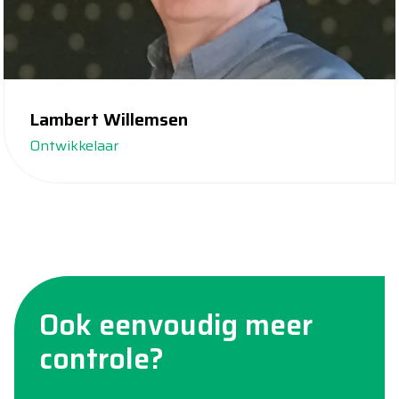
Lambert Willemsen
Ontwikkelaar
Ook eenvoudig meer
controle?