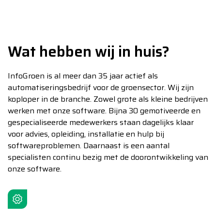
Wat hebben wij in huis?
InfoGroen is al meer dan 35 jaar actief als
automatiseringsbedrijf voor de groensector. Wij zijn
koploper in de branche. Zowel grote als kleine bedrijven
werken met onze software. Bijna 30 gemotiveerde en
gespecialiseerde medewerkers staan dagelijks klaar
voor advies, opleiding, installatie en hulp bij
softwareproblemen. Daarnaast is een aantal
specialisten continu bezig met de doorontwikkeling van
onze software.