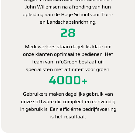
John Willemsen na afronding van hun
opleiding aan de Hoge School voor Tuin-
en Landschapsinrichting.
28
Medewerkers staan dagelijks klaar om
onze klanten optimaal te bedienen. Het
team van InfoGroen bestaat uit
specialisten met affiniteit voor groen.
4000+
Gebruikers maken dagelijks gebruik van
onze software die compleet en eenvoudig
in gebruik is. Een efficiënte bedrijfsvoering
is het resultaat.