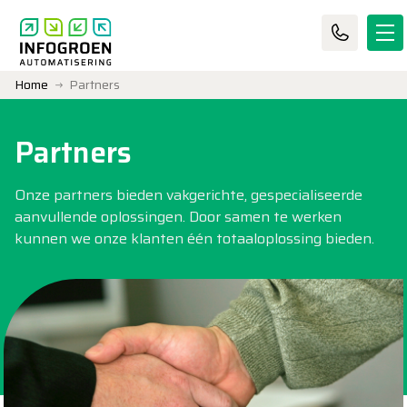
Home
Partners
Partners
Onze partners bieden vakgerichte, gespecialiseerde
aanvullende oplossingen. Door samen te werken
kunnen we onze klanten één totaaloplossing bieden.