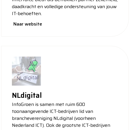
daadkracht en volledige ondersteuning van jouw
IT-behoeften.
Naar website
NLdigital
InfoGroen is samen met ruim 600
toonaangevende ICT-bedrijven lid van
branchevereniging NLdigital (voorheen
Nederland ICT). Ook de grootste ICT-bedrijven