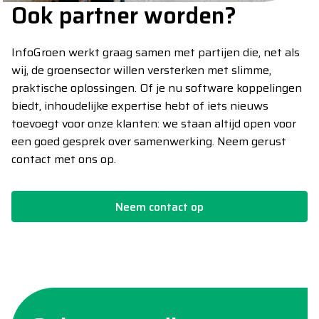
Ook partner worden?
InfoGroen werkt graag samen met partijen die, net als
wij, de groensector willen versterken met slimme,
praktische oplossingen. Of je nu software koppelingen
biedt, inhoudelijke expertise hebt of iets nieuws
toevoegt voor onze klanten: we staan altijd open voor
een goed gesprek over samenwerking. Neem gerust
contact met ons op.
Neem contact op