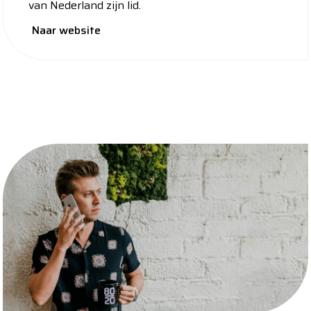
van Nederland zijn lid.
Naar website