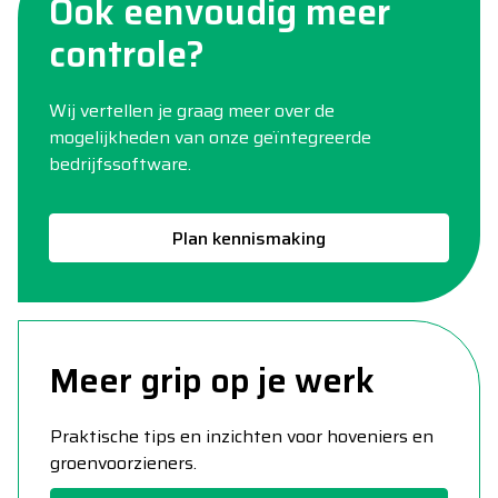
Ook eenvoudig meer
controle?
Wij vertellen je graag meer over de
mogelijkheden van onze geïntegreerde
bedrijfssoftware.
Plan kennismaking
Meer grip op je werk
Praktische tips en inzichten voor hoveniers en
groenvoorzieners.