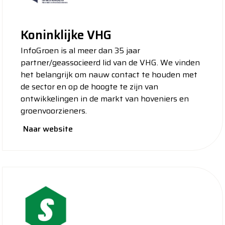
Koninklijke VHG
InfoGroen is al meer dan 35 jaar
partner/geassocieerd lid van de VHG. We vinden
het belangrijk om nauw contact te houden met
de sector en op de hoogte te zijn van
ontwikkelingen in de markt van hoveniers en
groenvoorzieners.
Naar website