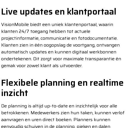
Live updates en klantportaal
VisionMobile biedt een uniek klantenportaal, waarin
klanten 24/7 toegang hebben tot actuele
projectinformatie, communicatie en fotodocumentatie.
Klanten zien in één oogopslag de voortgang, ontvangen
automatisch updates en kunnen digitaal werkbonnen
ondertekenen. Dit zorgt voor maximale transparantie én
gemak voor zowel klant als uitvoerder.
Flexibele planning en realtime
inzicht
De planning is altijd up-to-date en inzichtelijk voor alle
betrokkenen. Medewerkers zien hun taken, kunnen verlof
aanvragen en uren direct boeken. Planners kunnen
eenvoudig schuiven in de planning, pieken en dalen