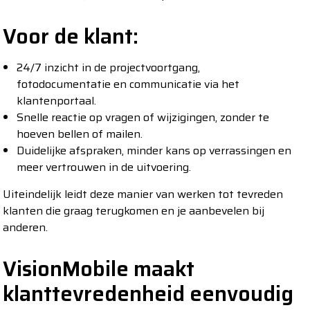
Voor de klant:
24/7 inzicht in de projectvoortgang,
fotodocumentatie en communicatie via het
klantenportaal.
Snelle reactie op vragen of wijzigingen, zonder te
hoeven bellen of mailen.
Duidelijke afspraken, minder kans op verrassingen en
meer vertrouwen in de uitvoering.
Uiteindelijk leidt deze manier van werken tot tevreden
klanten die graag terugkomen en je aanbevelen bij
anderen.
VisionMobile maakt
klanttevredenheid eenvoudig