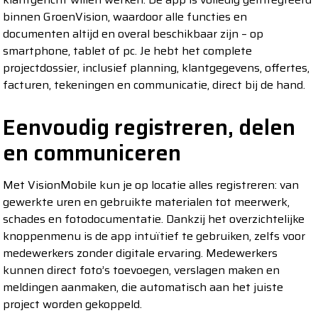
binnen GroenVision, waardoor alle functies en
documenten altijd en overal beschikbaar zijn – op
smartphone, tablet of pc. Je hebt het complete
projectdossier, inclusief planning, klantgegevens, offertes,
facturen, tekeningen en communicatie, direct bij de hand.
Eenvoudig registreren, delen
en communiceren
Met VisionMobile kun je op locatie alles registreren: van
gewerkte uren en gebruikte materialen tot meerwerk,
schades en fotodocumentatie. Dankzij het overzichtelijke
knoppenmenu is de app intuïtief te gebruiken, zelfs voor
medewerkers zonder digitale ervaring. Medewerkers
kunnen direct foto’s toevoegen, verslagen maken en
meldingen aanmaken, die automatisch aan het juiste
project worden gekoppeld.