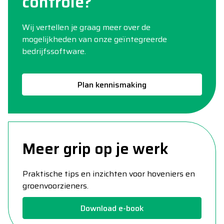
controle?
Wij vertellen je graag meer over de
mogelijkheden van onze geïntegreerde
bedrijfssoftware.
Plan kennismaking
Meer grip op je werk
Praktische tips en inzichten voor hoveniers en
groenvoorzieners.
Download e-book