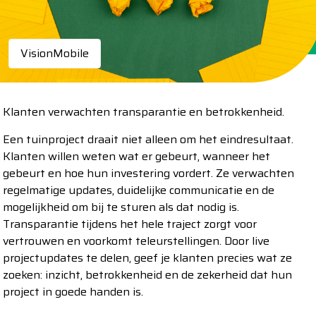
VisionMobile
Klanten verwachten transparantie en betrokkenheid.
Een tuinproject draait niet alleen om het eindresultaat.
Klanten willen weten wat er gebeurt, wanneer het
gebeurt en hoe hun investering vordert. Ze verwachten
regelmatige updates, duidelijke communicatie en de
mogelijkheid om bij te sturen als dat nodig is.
Transparantie tijdens het hele traject zorgt voor
vertrouwen en voorkomt teleurstellingen. Door live
projectupdates te delen, geef je klanten precies wat ze
zoeken: inzicht, betrokkenheid en de zekerheid dat hun
project in goede handen is.