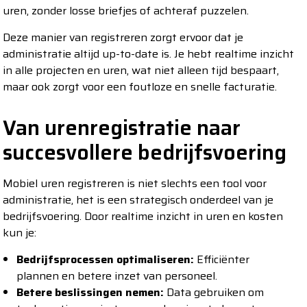
uren, zonder losse briefjes of achteraf puzzelen.
Deze manier van registreren zorgt ervoor dat je
administratie altijd up-to-date is. Je hebt realtime inzicht
in alle projecten en uren, wat niet alleen tijd bespaart,
maar ook zorgt voor een foutloze en snelle facturatie.
Van urenregistratie naar
succesvollere bedrijfsvoering
Mobiel uren registreren is niet slechts een tool voor
administratie, het is een strategisch onderdeel van je
bedrijfsvoering. Door realtime inzicht in uren en kosten
kun je:
Bedrijfsprocessen optimaliseren:
Efficiënter
plannen en betere inzet van personeel.
Betere beslissingen nemen:
Data gebruiken om