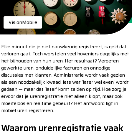
VisionMobile
Elke minuut die je niet nauwkeurig registreert, is geld dat
verloren gaat. Toch worstelen veel hoveniers dagelijks met
het bijhouden van hun uren. Het resultaat? Vergeten
gewerkte uren, onduidelijke facturen en onnodige
discussies met klanten. Administratie wordt vaak gezien
als een noodzakelijk kwaad, iets wat ‘later wel even’ wordt
gedaan — maar dat ‘later’ komt zelden op tijd. Hoe zorg je
ervoor dat je urenregistratie niet alleen klopt, maar ook
moeiteloos en realtime gebeurt? Het antwoord ligt in
mobiel uren registreren.
Waarom urenregistratie vaak