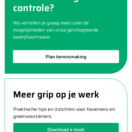
controle?
Wij vertellen je graag meer over de
mogelijkheden van onze geïntegreerde
bedrijfssoftware.
Plan kennismaking
Meer grip op je werk
Praktische tips en inzichten voor hoveniers en
groenvoorzieners.
Download e-book