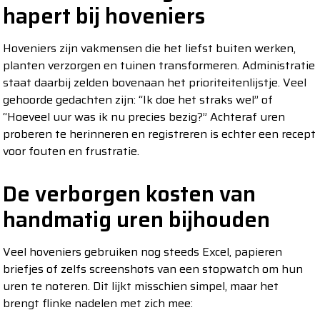
hapert bij hoveniers
Hoveniers zijn vakmensen die het liefst buiten werken,
planten verzorgen en tuinen transformeren. Administratie
staat daarbij zelden bovenaan het prioriteitenlijstje. Veel
gehoorde gedachten zijn: “Ik doe het straks wel” of
“Hoeveel uur was ik nu precies bezig?” Achteraf uren
proberen te herinneren en registreren is echter een recept
voor fouten en frustratie.
De verborgen kosten van
handmatig uren bijhouden
Veel hoveniers gebruiken nog steeds Excel, papieren
briefjes of zelfs screenshots van een stopwatch om hun
uren te noteren. Dit lijkt misschien simpel, maar het
brengt flinke nadelen met zich mee: