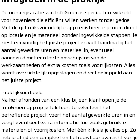
De urenregistratie van InfoGroen is speciaal ontwikkeld
voor hoveniers die efficiënt willen werken zonder gedoe.
Met de gebruiksvriendelijke app registreer je je uren direct
op locatie en je materieel, zonder ingewikkelde stappen. Je
kiest eenvoudig het juiste project en vult handmatig het
aantal gewerkte uren en materieel in, eventueel
aangevuld met een korte omschrijving van de
werkzaamheden of extra kosten zoals voorrijkosten. Alles
wordt overzichtelijk opgeslagen en direct gekoppeld aan
het juiste project.
Praktijkvoorbeeld:
Na het afronden van een klus bij een klant open je de
InfoGroen-app op je telefoon. Je selecteert het
betreffende project, voert het aantal gewerkte uren in en
voegt eventueel extra informatie toe, zoals gebruikte
materialen of voorrijkosten. Met één klik sla je alles op. Zo
heb je altijd een compleet en betrouwbaar overzicht van je