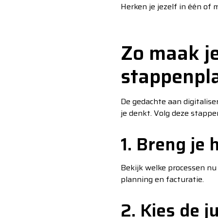
Herken je jezelf in één of
Zo maak je
stappenpl
De gedachte aan digitalis
je denkt. Volg deze stappe
1. Breng je 
Bekijk welke processen nu 
planning en facturatie.
2. Kies de 