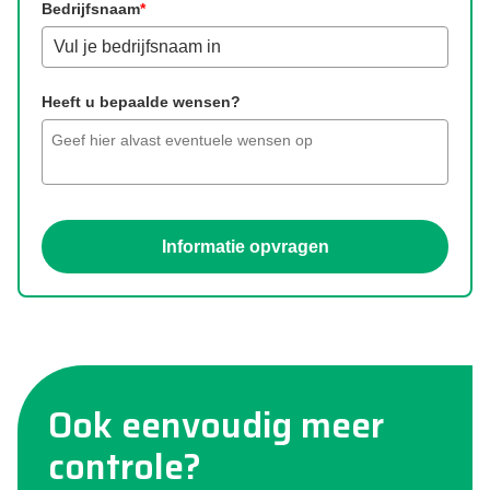
Bedrijfsnaam
*
Heeft u bepaalde wensen?
Informatie opvragen
Ook eenvoudig meer
controle?