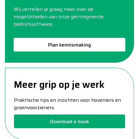
Wij vertellen je graag meer over de
mogelijkheden van onze geïntegreerde
bedrijfssoftware.
Plan kennismaking
Meer grip op je werk
Praktische tips en inzichten voor hoveniers en
groenvoorzieners.
Download e-book