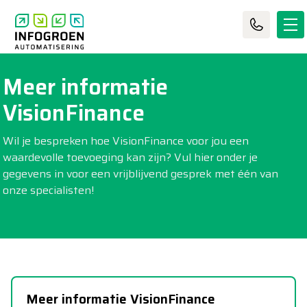
Meer informatie
VisionFinance
Wil je bespreken hoe VisionFinance voor jou een
waardevolle toevoeging kan zijn? Vul hier onder je
gegevens in voor een vrijblijvend gesprek met één van
onze specialisten!
Meer informatie VisionFinance