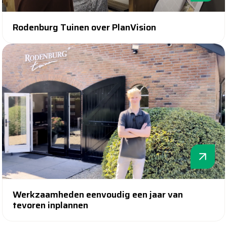
Rodenburg Tuinen over PlanVision
Werkzaamheden eenvoudig een jaar van
tevoren inplannen