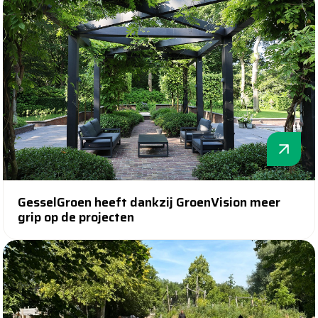
GesselGroen heeft dankzij GroenVision meer
grip op de projecten