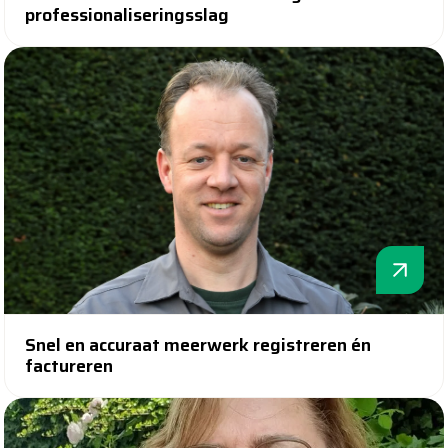
professionaliseringsslag
Snel en accuraat meerwerk registreren én
factureren