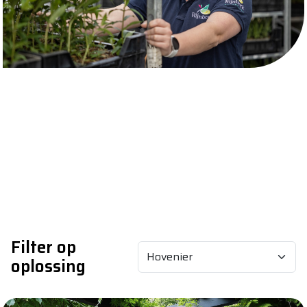
Filter op
oplossing