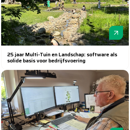
25 jaar Multi-Tuin en Landschap: software als
solide basis voor bedrijfsvoering