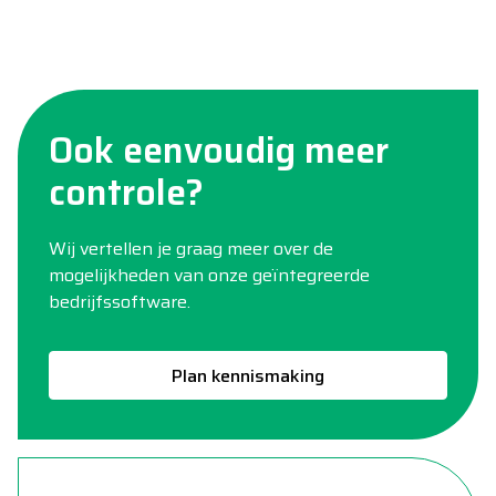
Ook eenvoudig meer
controle?
Wij vertellen je graag meer over de
mogelijkheden van onze geïntegreerde
bedrijfssoftware.
Plan kennismaking